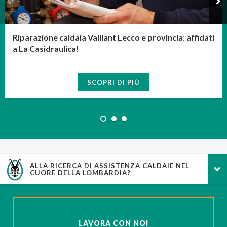
Riparazione caldaia Vaillant Lecco e provincia: affidati
a La Casidraulica!
SCOPRI DI PIÙ
ALLA RICERCA DI ASSISTENZA CALDAIE NEL
CUORE DELLA LOMBARDIA?
LAVORA CON NOI