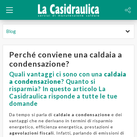
Blog
Perché conviene una caldaia a
condensazione?
Quali vantaggi ci sono con una
caldaia
a condensazione
? Quanto si
risparmia? In questo articolo La
Casidraulica risponde a tutte le tue
domande
Da tempo si parla di
caldaie a condensazione
e dei
vantaggi che ne derivano in termini di risparmio
energetico, efficienza energetica, prestazioni e
agevolazioni fiscali
. Infatti, parlando di emissioni di