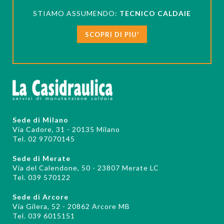
STIAMO ASSUMENDO:
TECNICO CALDAIE
SCOPRI DI PIU'
Sede di Milano
Via Cadore, 31 - 20135 Milano
Tel. 02 97070145
Sede di Merate
Via del Calendone, 50 - 23807 Merate LC
Tel. 039 570122
Sede di Arcore
Via Gilera, 52 - 20862 Arcore MB
Tel. 039 6015151