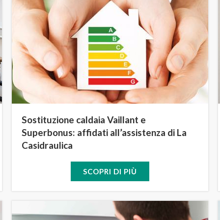
Sostituzione caldaia Vaillant e
Superbonus: affidati all’assistenza di La
Casidraulica
SCOPRI DI PIÙ