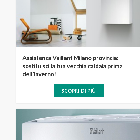
Assistenza Vaillant Milano provincia:
sostituisci la tua vecchia caldaia prima
dell’inverno!
SCOPRI DI PIÙ