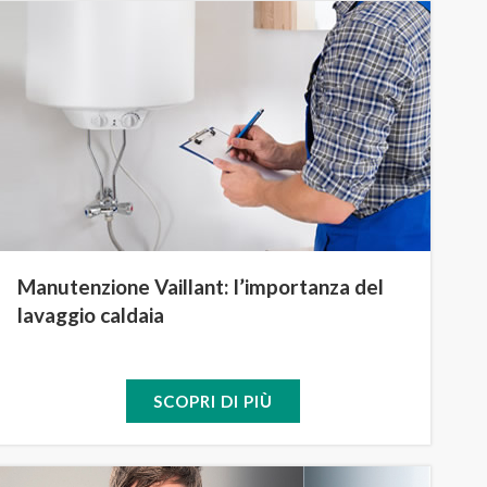
Manutenzione Vaillant: l’importanza del
lavaggio caldaia
SCOPRI DI PIÙ