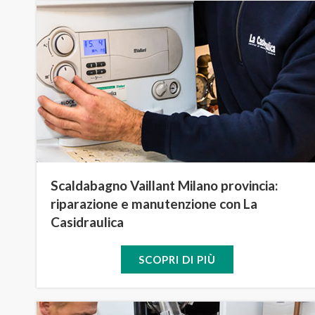
Scaldabagno Vaillant Milano provincia:
riparazione e manutenzione con La
Casidraulica
SCOPRI DI PIÙ