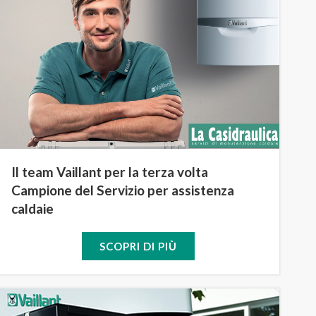
Il team Vaillant per la terza volta
Campione del Servizio per assistenza
caldaie
SCOPRI DI PIÙ