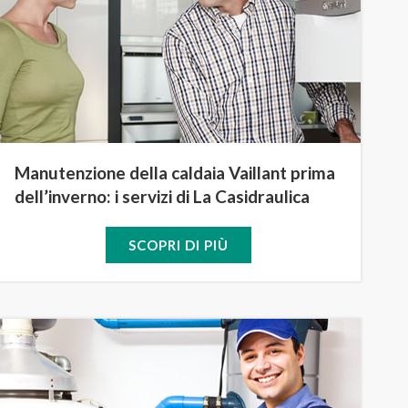
Manutenzione della caldaia Vaillant prima
dell’inverno: i servizi di La Casidraulica
SCOPRI DI PIÙ