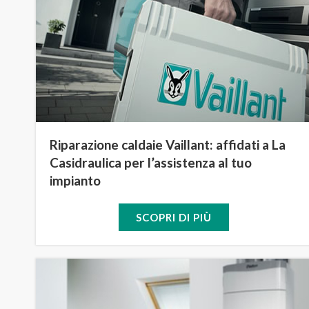
Riparazione caldaie Vaillant: affidati a La
Casidraulica per l’assistenza al tuo
impianto
SCOPRI DI PIÙ