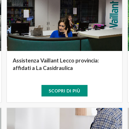
Assistenza Vaillant Lecco provincia:
affidati a La Casidraulica
SCOPRI DI PIÙ