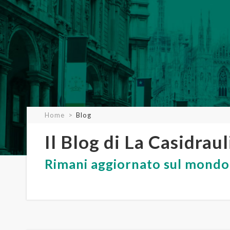
Home
Blog
Il Blog di La Casidraul
Rimani aggiornato sul mondo 