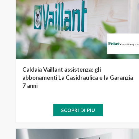
Caldaia Vaillant assistenza: gli
abbonamenti La Casidraulica e la Garanzia
7 anni
SCOPRI DI PIÙ