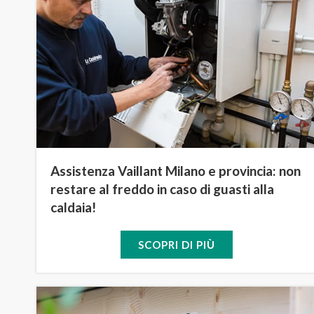
Assistenza Vaillant Milano e provincia: non
restare al freddo in caso di guasti alla
caldaia!
SCOPRI DI PIÙ