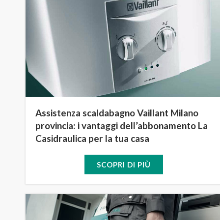
Assistenza scaldabagno Vaillant Milano
provincia: i vantaggi dell’abbonamento La
Casidraulica per la tua casa
SCOPRI DI PIÙ