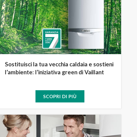
Sostituisci la tua vecchia caldaia e sostieni
l’ambiente: l’iniziativa green di Vaillant
SCOPRI DI PIÙ