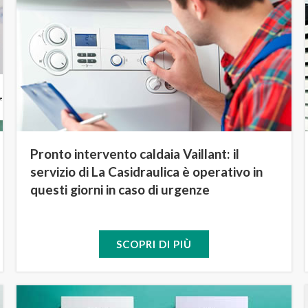
Pronto intervento caldaia Vaillant: il
servizio di La Casidraulica è operativo in
questi giorni in caso di urgenze
SCOPRI DI PIÙ