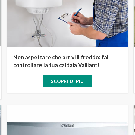
Non aspettare che arrivi il freddo: fai
controllare la tua caldaia Vaillant!
SCOPRI DI PIÙ