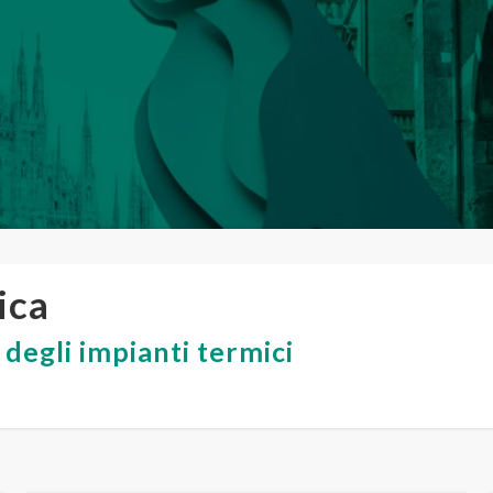
ica
degli impianti termici