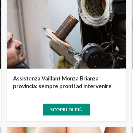
Assistenza Vaillant Monza Brianza
provincia: sempre pronti ad intervenire
SCOPRI DI PIÙ