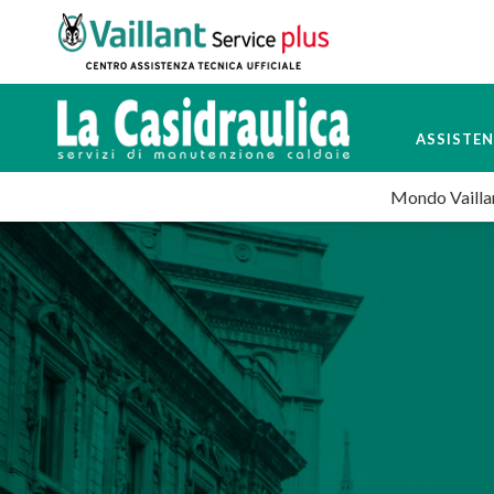
ASSISTE
Mondo Vailla