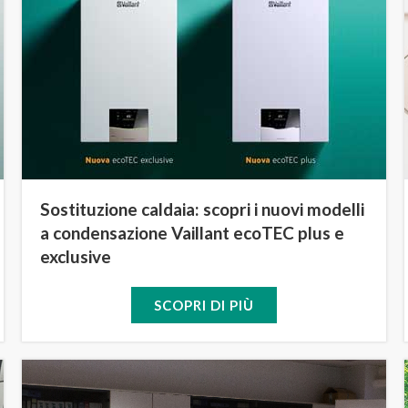
Sostituzione caldaia: scopri i nuovi modelli
a condensazione Vaillant ecoTEC plus e
exclusive
SCOPRI DI PIÙ