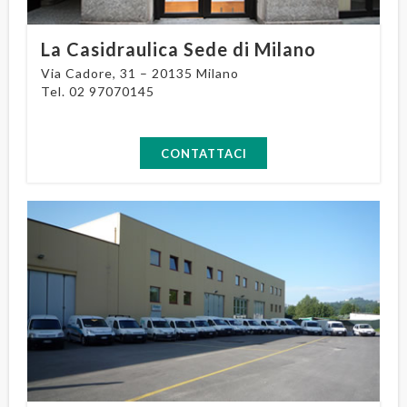
La Casidraulica Sede di Milano
Via Cadore, 31 – 20135 Milano
Tel.
02 97070145
CONTATTACI