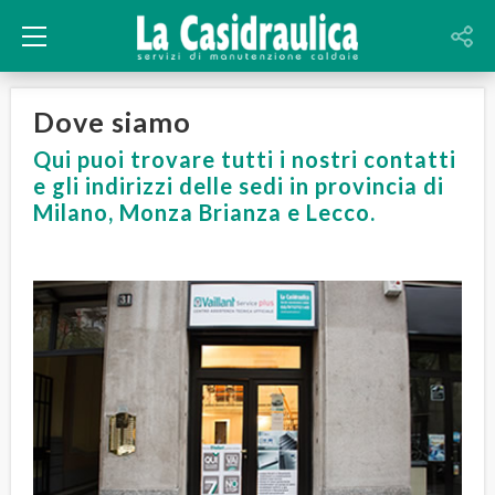
Dove siamo
Qui puoi trovare tutti i nostri contatti
e gli indirizzi delle sedi in provincia di
Milano, Monza Brianza e Lecco.