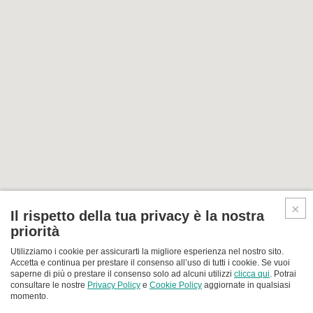
Il rispetto della tua privacy è la nostra
priorità
Utilizziamo i cookie per assicurarti la migliore esperienza nel nostro sito.
Accetta e continua per prestare il consenso all’uso di tutti i cookie. Se vuoi
saperne di più o prestare il consenso solo ad alcuni utilizzi
clicca qui
. Potrai
consultare le nostre
Privacy Policy
e
Cookie Policy
aggiornate in qualsiasi
momento.