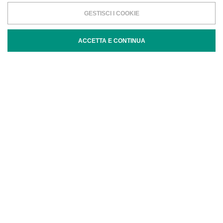
GESTISCI I COOKIE
ACCETTA E CONTINUA