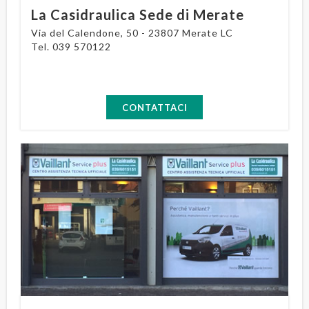
La Casidraulica Sede di Merate
Via del Calendone, 50 - 23807 Merate LC
Tel.
039 570122
CONTATTACI