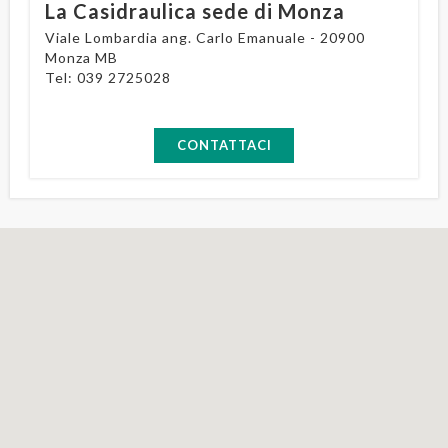
La Casidraulica sede di Monza
Viale Lombardia ang. Carlo Emanuale - 20900
Monza MB
Tel:
039 2725028
CONTATTACI