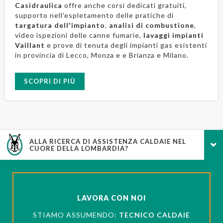
Casidraulica
offre anche corsi dedicati gratuiti,
supporto nell'espletamento delle pratiche di
targatura dell'impianto
,
analisi di combustione
,
video ispezioni delle canne fumarie,
lavaggi impianti
Vaillant
e prove di tenuta degli impianti gas esistenti
in provincia di Lecco, Monza e e Brianza e Milano.
SCOPRI DI PIÙ
ALLA RICERCA DI ASSISTENZA CALDAIE NEL
CUORE DELLA LOMBARDIA?
LAVORA CON NOI
STIAMO ASSUMENDO:
TECNICO CALDAIE