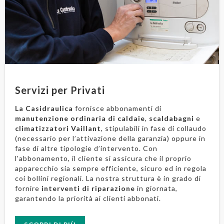
Servizi per Privati
La Casidraulica
fornisce abbonamenti di
manutenzione ordinaria di caldaie
,
scaldabagni
e
climatizzatori Vaillant
, stipulabili in fase di collaudo
(necessario per l’attivazione della garanzia) oppure in
fase di altre tipologie d’intervento. Con
l'abbonamento, il cliente si assicura che il proprio
apparecchio sia sempre efficiente, sicuro ed in regola
coi bollini regionali. La nostra struttura è in grado di
fornire
interventi di riparazione
in giornata,
garantendo la priorità ai clienti abbonati.