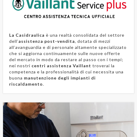
La Casidraulica
è una realtà consolidata del settore
dell’
assistenza post-vendita
, dotata di mezzi
all’avanguardia e di personale altamente specializzato
che si aggiorna continuamente sulle nuove offerte
del mercato in modo da restare al passo con i tempi;
nei nostri
centri assistenza Vaillant
troverai la
competenza e la professionalità di cui necessita una
buona
manutenzione degli impianti di
riscaldamento
.