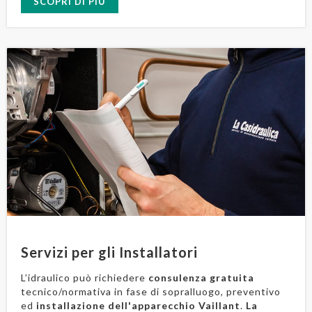
SCOPRI DI PIÙ
Servizi per gli Installatori
L’idraulico può richiedere
consulenza gratuita
tecnico/normativa in fase di sopralluogo, preventivo
ed
installazione dell'apparecchio Vaillant
.
La