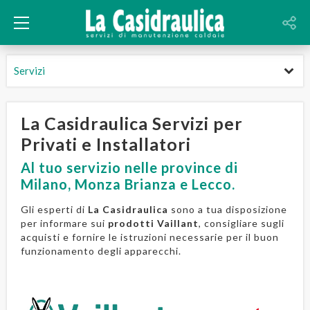
Servizi
La Casidraulica Servizi per
Privati e Installatori
Al tuo servizio nelle province di
Milano, Monza Brianza e Lecco.
Gli esperti di
La Casidraulica
sono a tua disposizione
per informare sui
prodotti Vaillant
, consigliare sugli
acquisti e fornire le istruzioni necessarie per il buon
funzionamento degli apparecchi.