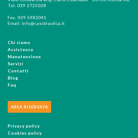
Tel. 039 2725028
Fax. 039 5983041
Email:
info@casidraulica.it
Chi siamo
Assistenza
Manutenzione
Servizi
Contatti
Blog
Faq
AREA RISERVATA
Privacy policy
Cookies policy