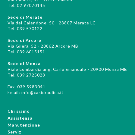
Tel. 02 97070145
Sede di Merate
Via del Calendone, 50 - 23807 Merate LC
Tel. 039 570122
Sede di Arcore
Via Gilera, 52 - 20862 Arcore MB
Tel. 039 6015151
Sede di Monza
Viale Lombardia ang. Carlo Emanuale - 20900 Monza MB
Tel. 039 2725028
Fax. 039 5983041
Email:
info@casidraulica.it
Chi siamo
Assistenza
Manutenzione
Servizi