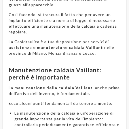
guasti all’apparecchio.
Così facendo, si trascura il fatto che per avere un
impianto efficiente e a norma di legge, è necessario
effettuare una manutenzione della caldaia a cadenza
regolare.
La Casidraulica è a tua disposizione per servizi di
assistenza e manutenzione caldaia Vaillant
nelle
province di Milano, Monza Brianza e Lecco.
Manutenzione caldaia Vaillant:
perché è importante
La
manutenzione della caldaia Vaillant
, anche prima
dell’arrivo dell’inverno, è fondamentale.
Ecco alcuni punti fondamentali da tenere a mente:
La manutenzione della caldaia è un’operazione di
grande importanza per la vita dell’impianto:
controllarla periodicamente garantisce efficienza e