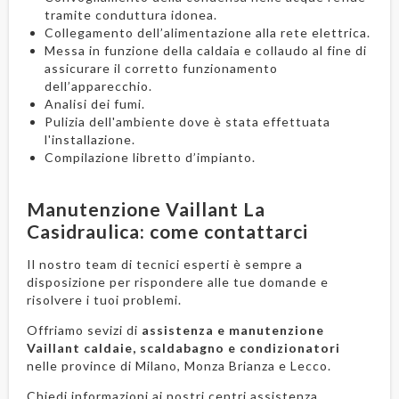
tramite conduttura idonea.
Collegamento dell’alimentazione alla rete elettrica.
Messa in funzione della caldaia e collaudo al fine di
assicurare il corretto funzionamento
dell’apparecchio.
Analisi dei fumi.
Pulizia dell'ambiente dove è stata effettuata
l'installazione.
Compilazione libretto d’impianto.
Manutenzione Vaillant La
Casidraulica: come contattarci
Il nostro team di tecnici esperti è sempre a
disposizione per rispondere alle tue domande e
risolvere i tuoi problemi.
Offriamo sevizi di
assistenza e manutenzione
Vaillant caldaie, scaldabagno e condizionatori
nelle province di Milano, Monza Brianza e Lecco.
Chiedi informazioni ai nostri centri assistenza