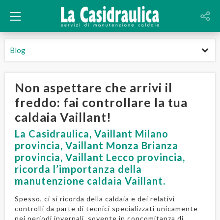
Blog
Non aspettare che arrivi il
freddo: fai controllare la tua
caldaia Vaillant!
La Casidraulica, Vaillant Milano
provincia, Vaillant Monza Brianza
provincia, Vaillant Lecco provincia,
ricorda l’importanza della
manutenzione caldaia Vaillant.
Spesso, ci si ricorda della caldaia e dei relativi
controlli da parte di tecnici specializzati unicamente
nei periodi invernali, sovente in concomitanza di