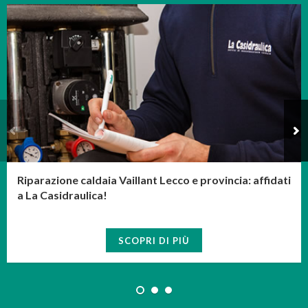
Riparazione caldaia Vaillant Lecco e provincia: affidati
a La Casidraulica!
SCOPRI DI PIÙ